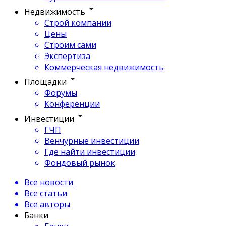
Недвижимость
Строй компании
Цены
Строим сами
Экспертиза
Коммерческая недвижимость
Площадки
Форумы
Конференции
Инвестиции
ГЧП
Венчурные инвестиции
Где найти инвестиции
Фондовый рынок
Все новости
Все статьи
Все авторы
Банки