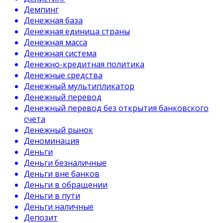
Демпинг
Денежная база
Денежная единица страны
Денежная масса
Денежная система
Денежно-кредитная политика
Денежные средства
Денежный мультипликатор
Денежный перевод
Денежный перевод без открытия банковского
счета
Денежный рынок
Деноминация
Деньги
Деньги безналичные
Деньги вне банков
Деньги в обращении
Деньги в пути
Деньги наличные
Депозит