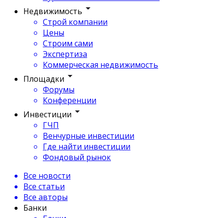
Недвижимость
Строй компании
Цены
Строим сами
Экспертиза
Коммерческая недвижимость
Площадки
Форумы
Конференции
Инвестиции
ГЧП
Венчурные инвестиции
Где найти инвестиции
Фондовый рынок
Все новости
Все статьи
Все авторы
Банки