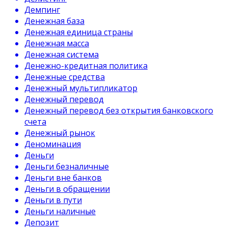
Демпинг
Денежная база
Денежная единица страны
Денежная масса
Денежная система
Денежно-кредитная политика
Денежные средства
Денежный мультипликатор
Денежный перевод
Денежный перевод без открытия банковского
счета
Денежный рынок
Деноминация
Деньги
Деньги безналичные
Деньги вне банков
Деньги в обращении
Деньги в пути
Деньги наличные
Депозит