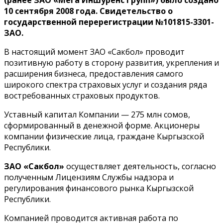
10 сентября 2008 года. Свидетельство о
государственной перерегистрации №101815-3301-
ЗАО.
В настоящий момент ЗАО «Cакбол» проводит
позитивную работу в сторону развития, укрепления и
расширения бизнеса, предоставления самого
широкого спектра страховых услуг и создания ряда
востребованных страховых продуктов.
Уставный капитал Компании — 275 млн сомов,
сформированный в денежной форме. Акционеры
компании физические лица, граждане Кыргызской
Республики.
ЗАО «Сакбол»
осуществляет деятельность, согласно
полученным Лицензиям Службы надзора и
регулирования финансового рынка Кыргызской
Республики.
Компанией проводится активная работа по