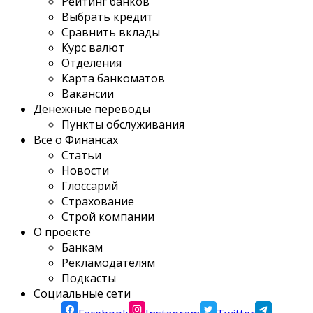
Рейтинг банков
Выбрать кредит
Сравнить вклады
Курс валют
Отделения
Карта банкоматов
Вакансии
Денежные переводы
Пункты обслуживания
Все о Финансах
Статьи
Новости
Глоссарий
Страхование
Строй компании
О проекте
Банкам
Рекламодателям
Подкасты
Социальные сети