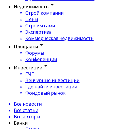
Недвижимость
Строй компании
Цены
Строим сами
Экспертиза
Коммерческая недвижимость
Площадки
Форумы
Конференции
Инвестиции
ГЧП
Венчурные инвестиции
Где найти инвестиции
Фондовый рынок
Все новости
Все статьи
Все авторы
Банки