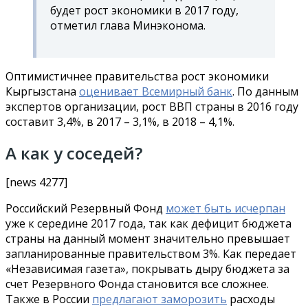
будет рост экономики в 2017 году,
отметил глава Минэконома.
Оптимистичнее правительства рост экономики
Кыргызстана
оценивает Всемирный банк
. По данным
экспертов организации, рост ВВП страны в 2016 году
составит 3,4%, в 2017 – 3,1%, в 2018 – 4,1%.
А как у соседей?
[news 4277]
Российский Резервный Фонд
может быть исчерпан
уже к середине 2017 года, так как дефицит бюджета
страны на данный момент значительно превышает
запланированные правительством 3%. Как передает
«Независимая газета», покрывать дыру бюджета за
счет Резервного Фонда становится все сложнее.
Также в России
предлагают заморозить
расходы