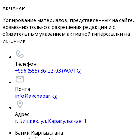
АКЧАБАР
Копирование материалов, представленных на сайте,
возможно только с разрешения редакции и с
обязательным указанием активной гиперссылки на
источник
Телефон
+996 (555) 36-22-03 (WA/TG)
Почта
info@akchabar.kg
Адрес
г. Бишкек, ул. Каракульская, 1
Банки Кыргызстана