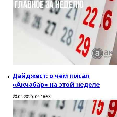
Дайджест: о чем писал
«Акчабар» на этой неделе
20.09.2020, 00:16:58