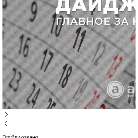
Опубликовано