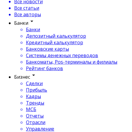
Все новости
Все статьи
Все авторы
Банки
Банки
Депозитный калькулятор
Кредитный калькулятор
Банковские карты
Системы денежных переводов
Банкоматы, Pos-терминалы и филиалы
Рейтинг банков
Бизнес
Сделки
Прибыль
Кадры
Тренды
МСБ
Отчеты
Отрасли
Управление