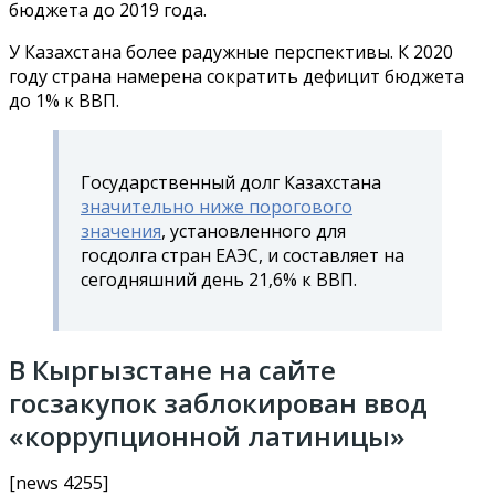
бюджета до 2019 года.
У Казахстана более радужные перспективы. К 2020
году страна намерена сократить дефицит бюджета
до 1% к ВВП.
Государственный долг Казахстана
значительно ниже порогового
значения
, установленного для
госдолга стран ЕАЭС, и составляет на
сегодняшний день 21,6% к ВВП.
В Кыргызстане на сайте
госзакупок заблокирован ввод
«коррупционной латиницы»
[news 4255]