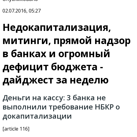
02.07.2016, 05:27
Недокапитализация,
митинги, прямой надзор
в банках и огромный
дефицит бюджета -
дайджест за неделю
Деньги на кассу: 3 банка не
выполнили требование НБКР о
докапитализации
[article 116]