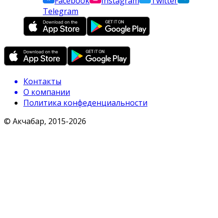
Facebook
Instagram
Twitter
Telegram
Контакты
О компании
Политика конфеденциальности
© Акчабар, 2015-
2026