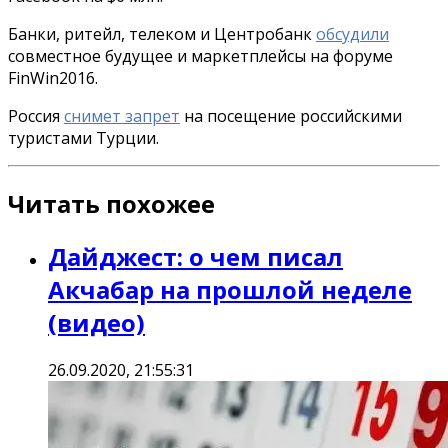
Банки, ритейл, телеком и Центробанк
обсудили
совместное будущее и маркетплейсы на форуме
FinWin2016.
Россия
снимет запрет
на посещение российскими
туристами Турции.
Читать похожее
Дайджест: о чем писал
Акчабар на прошлой неделе
(видео)
26.09.2020, 21:55:31