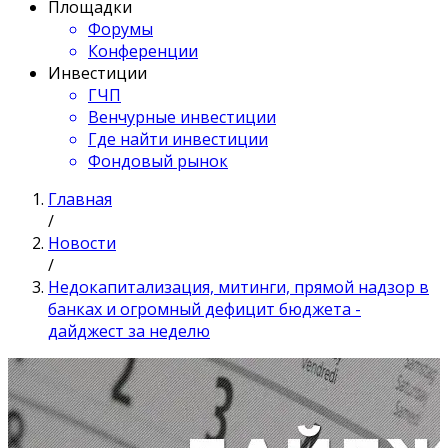
Площадки
Форумы
Конференции
Инвестиции
ГЧП
Венчурные инвестиции
Где найти инвестиции
Фондовый рынок
Главная
/
Новости
/
Недокапитализация, митинги, прямой надзор в
банках и огромный дефицит бюджета -
дайджест за неделю