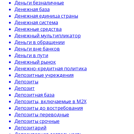
Деньги безналичные
Денежная база
Денежная единица страны
Денежная система
Денежные средства
Денежный мультипликатор
Деньги в обращении
Деньги вне банков
Деньги в пути
Денежный рынок
Денежно-кредитная политика
Депозитные учреждения
Депозиты
Депозит
Депозитная база
Депозиты, включаемые в М2Х
Депозиты до востребования
Депозиты переводные
Депозиты срочные
Депозитарий