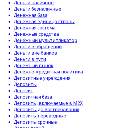
Деньги наличные
Деньги безналичные
Денежная база
Денежная единица страны
Денежная система
Денежные средства
Денежный мультипликатор
Деньги в обращении
Деньги вне банков
Деньги в пути
Денежный рынок
Денежно-кредитная политика
Депозитные учреждения
Депозиты
Депозит
Депозитная база
Депозиты, включаемые в М2Х
Депозиты до востребования
Депозиты переводные
Депозиты срочные