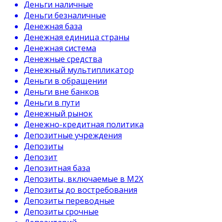
Деньги наличные
Деньги безналичные
Денежная база
Денежная единица страны
Денежная система
Денежные средства
Денежный мультипликатор
Деньги в обращении
Деньги вне банков
Деньги в пути
Денежный рынок
Денежно-кредитная политика
Депозитные учреждения
Депозиты
Депозит
Депозитная база
Депозиты, включаемые в М2Х
Депозиты до востребования
Депозиты переводные
Депозиты срочные