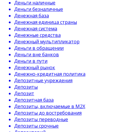
Деньги наличные
Деньги безналичные
Денежная база
Денежная единица страны
Денежная система
Денежные средства
Денежный мультипликатор
Деньги в обращении
Деньги вне банков
Деньги в пути
Денежный рынок
Денежно-кредитная политика
Депозитные учреждения
Депозиты
Депозит
Депозитная база
Депозиты, включаемые в М2Х
Депозиты до востребования
Депозиты переводные
Депозиты срочные