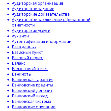
Аудиторская организация
Аудиторское задание
Аудиторские доказательства
Аудиторское заключение о финансовой
отчетности
Аудиторские услуги
Аукцион
Аутентификация информации
База данных
Базисный пункт
Базовый период
Баланс
Балансовый отчет
Банкноты
Банковская гарантия
Банковские кредиты
Банковский депозит
Банковский вклад
Банковская система
Банковские операции