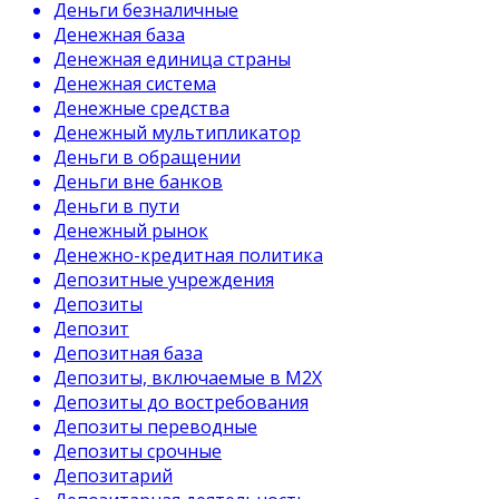
Деньги безналичные
Денежная база
Денежная единица страны
Денежная система
Денежные средства
Денежный мультипликатор
Деньги в обращении
Деньги вне банков
Деньги в пути
Денежный рынок
Денежно-кредитная политика
Депозитные учреждения
Депозиты
Депозит
Депозитная база
Депозиты, включаемые в М2Х
Депозиты до востребования
Депозиты переводные
Депозиты срочные
Депозитарий