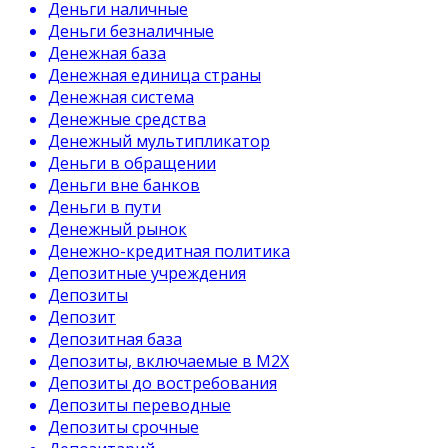
Деньги наличные
Деньги безналичные
Денежная база
Денежная единица страны
Денежная система
Денежные средства
Денежный мультипликатор
Деньги в обращении
Деньги вне банков
Деньги в пути
Денежный рынок
Денежно-кредитная политика
Депозитные учреждения
Депозиты
Депозит
Депозитная база
Депозиты, включаемые в М2Х
Депозиты до востребования
Депозиты переводные
Депозиты срочные