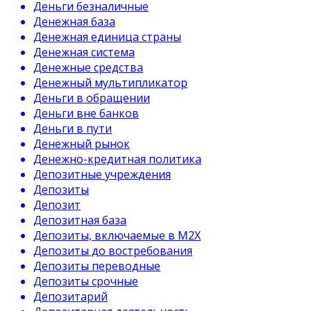
Деньги безналичные
Денежная база
Денежная единица страны
Денежная система
Денежные средства
Денежный мультипликатор
Деньги в обращении
Деньги вне банков
Деньги в пути
Денежный рынок
Денежно-кредитная политика
Депозитные учреждения
Депозиты
Депозит
Депозитная база
Депозиты, включаемые в М2Х
Депозиты до востребования
Депозиты переводные
Депозиты срочные
Депозитарий