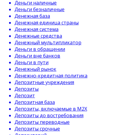
Деньги наличные
Деньги безналичные
Денежная база
Денежная единица страны
Денежная система
Денежные средства
Денежный мультипликатор
Деньги в обращении
Деньги вне банков
Деньги в пути
Денежный рынок
Денежно-кредитная политика
Депозитные учреждения
Депозиты
Депозит
Депозитная база
Депозиты, включаемые в М2Х
Депозиты до востребования
Депозиты переводные
Депозиты срочные