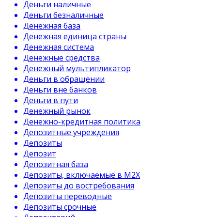
Деньги наличные
Деньги безналичные
Денежная база
Денежная единица страны
Денежная система
Денежные средства
Денежный мультипликатор
Деньги в обращении
Деньги вне банков
Деньги в пути
Денежный рынок
Денежно-кредитная политика
Депозитные учреждения
Депозиты
Депозит
Депозитная база
Депозиты, включаемые в М2Х
Депозиты до востребования
Депозиты переводные
Депозиты срочные