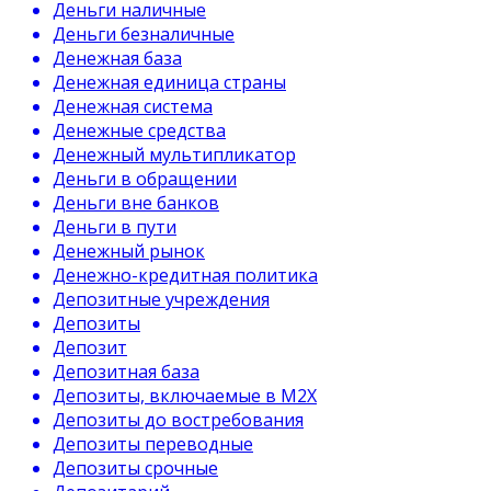
Деньги наличные
Деньги безналичные
Денежная база
Денежная единица страны
Денежная система
Денежные средства
Денежный мультипликатор
Деньги в обращении
Деньги вне банков
Деньги в пути
Денежный рынок
Денежно-кредитная политика
Депозитные учреждения
Депозиты
Депозит
Депозитная база
Депозиты, включаемые в М2Х
Депозиты до востребования
Депозиты переводные
Депозиты срочные