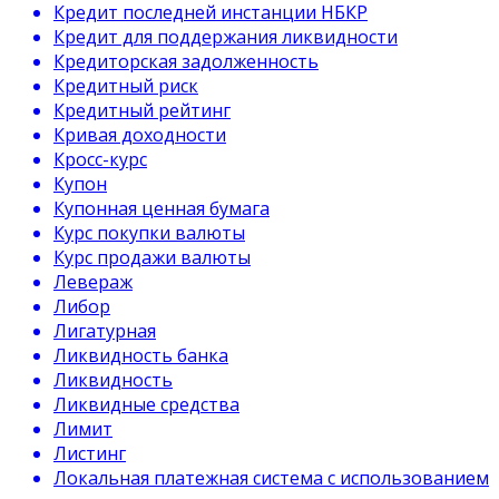
Кредит последней инстанции НБКР
Кредит для поддержания ликвидности
Кредиторская задолженность
Кредитный риск
Кредитный рейтинг
Кривая доходности
Кросс-курс
Купон
Купонная ценная бумага
Курс покупки валюты
Курс продажи валюты
Левераж
Либор
Лигатурная
Ликвидность банка
Ликвидность
Ликвидные средства
Лимит
Листинг
Локальная платежная система с использованием