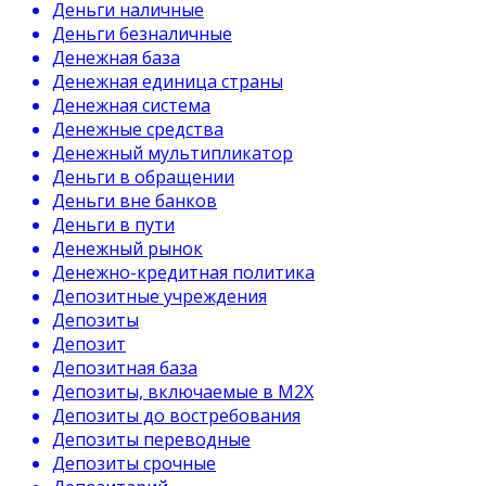
Деньги наличные
Деньги безналичные
Денежная база
Денежная единица страны
Денежная система
Денежные средства
Денежный мультипликатор
Деньги в обращении
Деньги вне банков
Деньги в пути
Денежный рынок
Денежно-кредитная политика
Депозитные учреждения
Депозиты
Депозит
Депозитная база
Депозиты, включаемые в М2Х
Депозиты до востребования
Депозиты переводные
Депозиты срочные