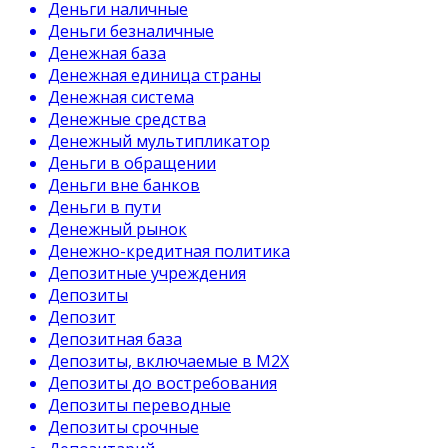
Деньги наличные
Деньги безналичные
Денежная база
Денежная единица страны
Денежная система
Денежные средства
Денежный мультипликатор
Деньги в обращении
Деньги вне банков
Деньги в пути
Денежный рынок
Денежно-кредитная политика
Депозитные учреждения
Депозиты
Депозит
Депозитная база
Депозиты, включаемые в М2Х
Депозиты до востребования
Депозиты переводные
Депозиты срочные