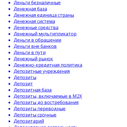
Деньги безналичные
Денежная база
Денежная единица страны
Денежная система
Денежные средства
Денежный мультипликатор
Деньги в обращении
Деньги вне банков
Деньги в пути
Денежный рынок
Денежно-кредитная политика
Депозитные учреждения
Депозиты
Депозит
Депозитная база
Депозиты, включаемые в М2Х
Депозиты до востребования
Депозиты переводные
Депозиты срочные
Депозитарий