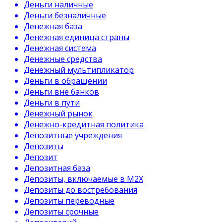
Деньги наличные
Деньги безналичные
Денежная база
Денежная единица страны
Денежная система
Денежные средства
Денежный мультипликатор
Деньги в обращении
Деньги вне банков
Деньги в пути
Денежный рынок
Денежно-кредитная политика
Депозитные учреждения
Депозиты
Депозит
Депозитная база
Депозиты, включаемые в М2Х
Депозиты до востребования
Депозиты переводные
Депозиты срочные