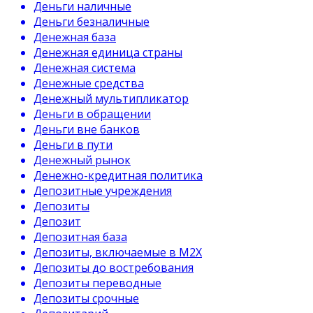
Деньги наличные
Деньги безналичные
Денежная база
Денежная единица страны
Денежная система
Денежные средства
Денежный мультипликатор
Деньги в обращении
Деньги вне банков
Деньги в пути
Денежный рынок
Денежно-кредитная политика
Депозитные учреждения
Депозиты
Депозит
Депозитная база
Депозиты, включаемые в М2Х
Депозиты до востребования
Депозиты переводные
Депозиты срочные