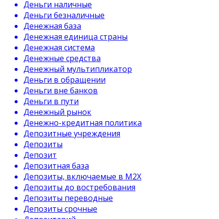
Деньги наличные
Деньги безналичные
Денежная база
Денежная единица страны
Денежная система
Денежные средства
Денежный мультипликатор
Деньги в обращении
Деньги вне банков
Деньги в пути
Денежный рынок
Денежно-кредитная политика
Депозитные учреждения
Депозиты
Депозит
Депозитная база
Депозиты, включаемые в М2Х
Депозиты до востребования
Депозиты переводные
Депозиты срочные