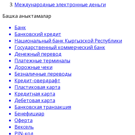
Международные электронные деньги
Башка аныктамалар
Банк
Банковский кредит
Национальный банк Кыргызской Республики
Государственный коммерческий банк
Денежный перевод
Платежные терминалы
Дорожные чеки
Безналичные переводы
Кредит-овердрафт
Пластиковая карта
Кредитная карта
Дебетовая карта
Банковская транзакция
Бенефициар
Оферта
Вексель
PIN-код