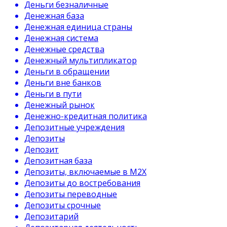
Деньги безналичные
Денежная база
Денежная единица страны
Денежная система
Денежные средства
Денежный мультипликатор
Деньги в обращении
Деньги вне банков
Деньги в пути
Денежный рынок
Денежно-кредитная политика
Депозитные учреждения
Депозиты
Депозит
Депозитная база
Депозиты, включаемые в М2Х
Депозиты до востребования
Депозиты переводные
Депозиты срочные
Депозитарий