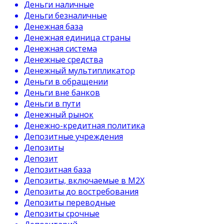
Деньги наличные
Деньги безналичные
Денежная база
Денежная единица страны
Денежная система
Денежные средства
Денежный мультипликатор
Деньги в обращении
Деньги вне банков
Деньги в пути
Денежный рынок
Денежно-кредитная политика
Депозитные учреждения
Депозиты
Депозит
Депозитная база
Депозиты, включаемые в М2Х
Депозиты до востребования
Депозиты переводные
Депозиты срочные