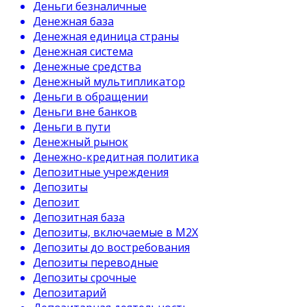
Деньги безналичные
Денежная база
Денежная единица страны
Денежная система
Денежные средства
Денежный мультипликатор
Деньги в обращении
Деньги вне банков
Деньги в пути
Денежный рынок
Денежно-кредитная политика
Депозитные учреждения
Депозиты
Депозит
Депозитная база
Депозиты, включаемые в М2Х
Депозиты до востребования
Депозиты переводные
Депозиты срочные
Депозитарий