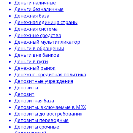
Деньги наличные
Деньги безналичные
Денежная база
Денежная единица страны
Денежная система
Денежные средства
Денежный мультипликатор
Деньги в обращении
Деньги вне банков
Деньги в пути
Денежный рынок
Денежно-кредитная политика
Депозитные учреждения
Депозиты
Депозит
Депозитная база
Депозиты, включаемые в М2Х
Депозиты до востребования
Депозиты переводные
Депозиты срочные